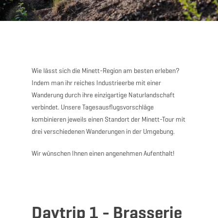
Wie lässt sich die Minett-Region am besten erleben?
Indem man ihr reiches Industrieerbe mit einer
Wanderung durch ihre einzigartige Naturlandschaft
verbindet. Unsere Tagesausflugsvorschläge
kombinieren jeweils einen Standort der Minett-Tour mit
drei verschiedenen Wanderungen in der Umgebung.
Wir wünschen Ihnen einen angenehmen Aufenthalt!
Daytrip 1 - Brasserie