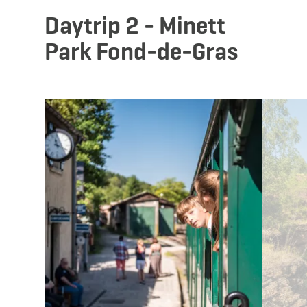
Daytrip 2 - Minett
Park Fond-de-Gras
Mehr erfahren