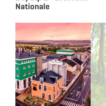
Nationale
Mehr erfahren