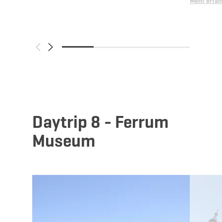
Mehr erfa
Daytrip 8 - Ferrum
Museum
Mehr erfahren