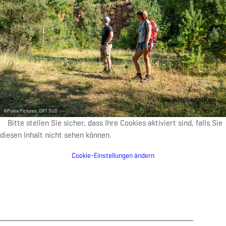
Alle Bilder anzeigen
©
Pulsa Pictures, ORT SUD
Bitte stellen Sie sicher, dass Ihre Cookies aktiviert sind, falls Sie
diesen Inhalt nicht sehen können.
Cookie-Einstellungen ändern