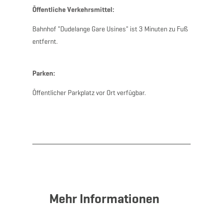
Öffentliche Verkehrsmittel:
Bahnhof "Dudelange Gare Usines" ist 3 Minuten zu Fuß
entfernt.
Parken:
Öffentlicher Parkplatz vor Ort verfügbar.
Mehr Informationen