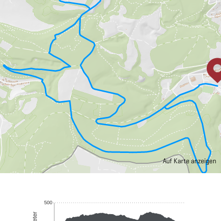
Auf Karte anzeigen