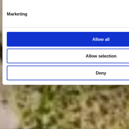
Marketing
Allow all
Allow selection
Deny