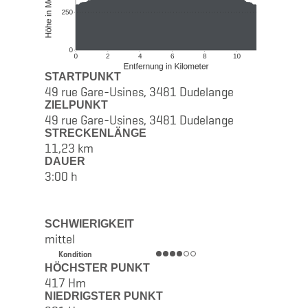
STARTPUNKT
49 rue Gare-Usines, 3481 Dudelange
ZIELPUNKT
49 rue Gare-Usines, 3481 Dudelange
STRECKENLÄNGE
11,23 km
DAUER
3:00 h
SCHWIERIGKEIT
mittel
Kondition
HÖCHSTER PUNKT
417 Hm
NIEDRIGSTER PUNKT