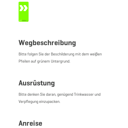
Wegbeschreibung
Bitte folgen Sie der Beschilderung mit dem weiβen
Pfeilen auf grünem Untergrund.
Ausrüstung
Bitte denken Sie daran, genügend Trinkwasser und
Verpflegung einzupacken.
Anreise