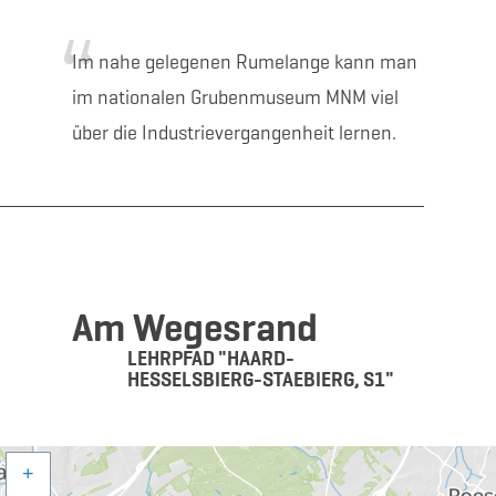
Im nahe gelegenen Rumelange kann man
im nationalen Grubenmuseum MNM viel
über die Industrievergangenheit lernen.
Am Wegesrand
LEHRPFAD "HAARD-
HESSELSBIERG-STAEBIERG, S1"
+