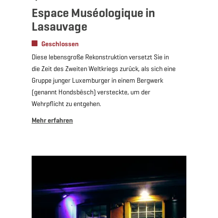
Espace Muséologique in
Lasauvage
Geschlossen
Diese lebensgroße Rekonstruktion versetzt Sie in
die Zeit des Zweiten Weltkriegs zurück, als sich eine
Gruppe junger Luxemburger in einem Bergwerk
(genannt Hondsbësch) versteckte, um der
Wehrpflicht zu entgehen.
Mehr erfahren
Mehr erfahren