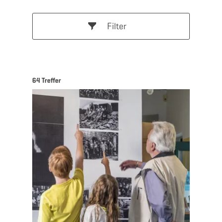
Filter
64 Treffer
Mehr erfahren