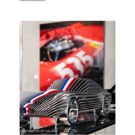
Mehr erfahren
©
AUTOMOTIVE ART GALLERY