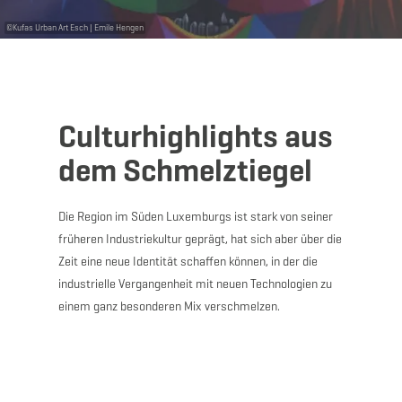
©
Kufas Urban Art Esch | Emile Hengen
Culturhighlights aus
dem Schmelztiegel
Die Region im Süden Luxemburgs ist stark von seiner
früheren Industriekultur geprägt, hat sich aber über die
Zeit eine neue Identität schaffen können, in der die
industrielle Vergangenheit mit neuen Technologien zu
einem ganz besonderen Mix verschmelzen.