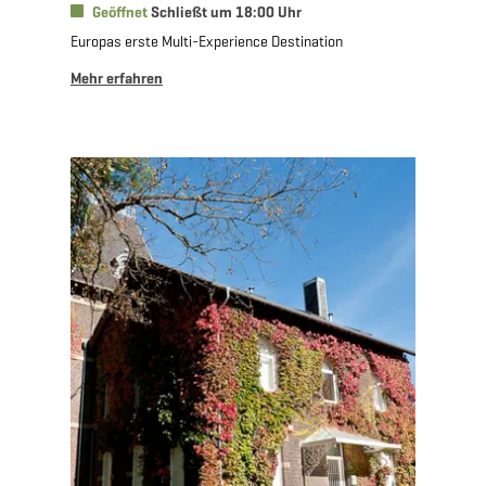
Geöffnet
Schließt um 18:00 Uhr
Europas erste Multi-Experience Destination
Mehr erfahren
Mehr erfahren