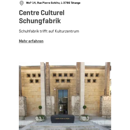
Wo? 14, Rue Pierre Schiltz, L-3786 Tétange
Centre Culturel
Schungfabrik
Schuhfabrik trifft auf Kulturzentrum
Mehr erfahren
Mehr erfahren