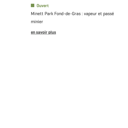
Ouvert
Minett Park Fond-de-Gras : vapeur et passé
minier
en savoir plus