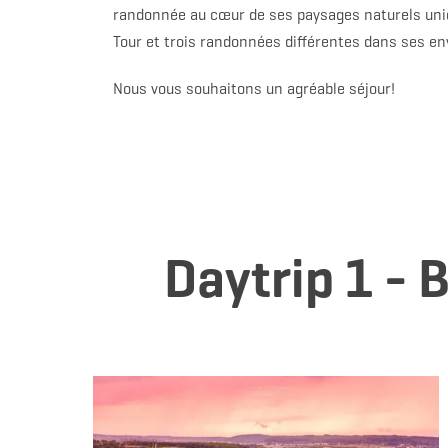
randonnée au cœur de ses paysages naturels uniqu
Tour et trois randonnées différentes dans ses en
Nous vous souhaitons un agréable séjour!
Daytrip 1 - 
en