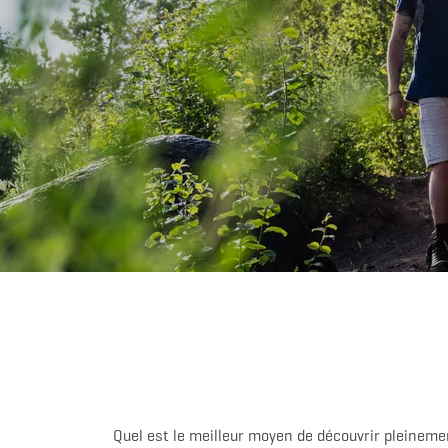
Quel est le meilleur moyen de découvrir pleineme