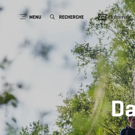
Réserver
MENU
RECHERCHE
Da