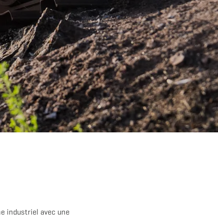
e industriel avec une