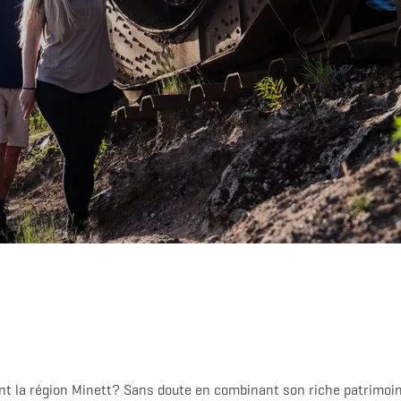
nt la région Minett? Sans doute en combinant son riche patrimoin