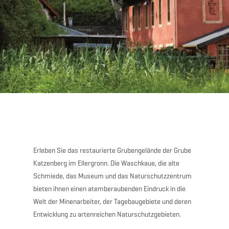
Erleben Sie das restaurierte Grubengelände der Grube
Katzenberg im Ellergronn. Die Waschkaue, die alte
Schmiede, das Museum und das Naturschutzzentrum
bieten ihnen einen atemberaubenden Eindruck in die
Welt der Minenarbeiter, der Tagebaugebiete und deren
Entwicklung zu artenreichen Naturschutzgebieten.