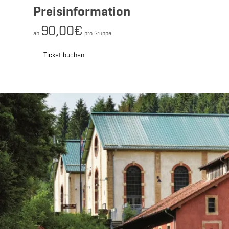
Preisinformation
90,00€
ab
pro Gruppe
Ticket buchen