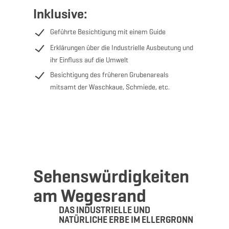
Inklusive:
Geführte Besichtigung mit einem Guide
Erklärungen über die Industrielle Ausbeutung und
ihr Einfluss auf die Umwelt
Besichtigung des früheren Grubenareals
mitsamt der Waschkaue, Schmiede, etc.
Sehenswürdigkeiten
am Wegesrand
DAS INDUSTRIELLE UND
NATÜRLICHE ERBE IM ELLERGRONN