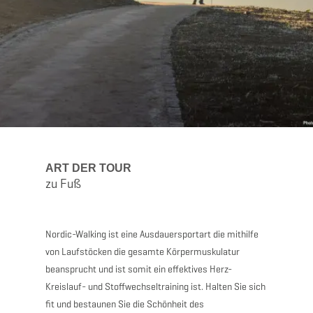
ART DER TOUR
zu Fuß
Nordic-Walking ist eine Ausdauersportart die mithilfe
von Laufstöcken die gesamte Körpermuskulatur
beansprucht und ist somit ein effektives Herz-
Kreislauf- und Stoffwechseltraining ist. Halten Sie sich
fit und bestaunen Sie die Schönheit des