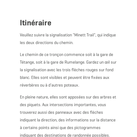
Itinéraire
Veuillez suivre la signalisation "Minett Trail", qui indique
les deux directions du chemin.
Le chemin de ce tronçon commence soit à la gare de
Tétange, soit à la gare de Rumelange. Gardez un œil sur
la signalisation avec les trois flèches rouges sur fond
blanc. Elles sont visibles et peuvent être fixées aux
réverbères ou à d'autres poteaux.
En pleine nature, elles sont apposées sur des arbres et
des piquets. Aux intersections importantes, vous
trouverez aussi des panneaux avec des flèches
indiquant la direction, des informations sur la distance
à certains points ainsi que des pictogrammes
indiquant des destinations de randonnée possibles.