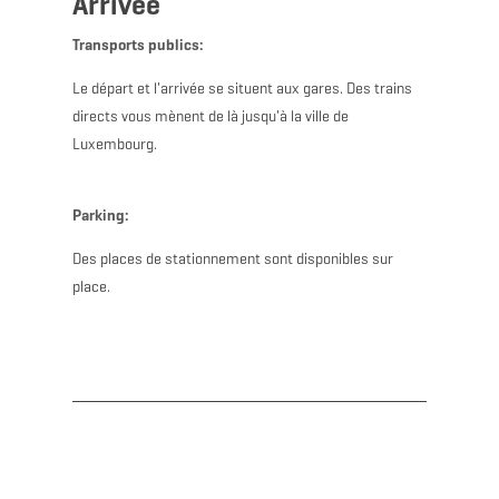
Arrivée
Transports publics:
Le départ et l'arrivée se situent aux gares. Des trains
directs vous mènent de là jusqu'à la ville de
Luxembourg.
Parking:
Des places de stationnement sont disponibles sur
place.