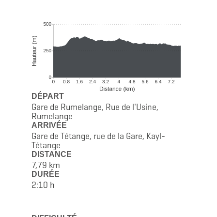
DÉPART
Gare de Rumelange, Rue de l'Usine,
Rumelange
ARRIVÉE
Gare de Tétange, rue de la Gare, Kayl-
Tétange
DISTANCE
7,79 km
DURÉE
2:10 h