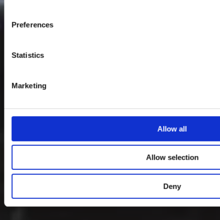
Preferences
Statistics
Marketing
Allow all
Allow selection
Deny