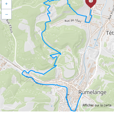
+
–
Afficher sur la carte