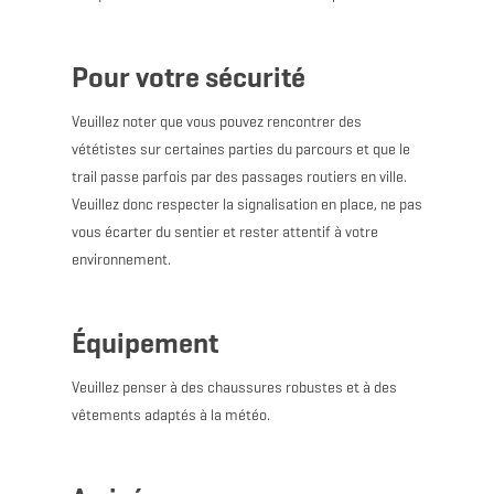
Pour votre sécurité
Veuillez noter que vous pouvez rencontrer des
vététistes sur certaines parties du parcours et que le
trail passe parfois par des passages routiers en ville.
Veuillez donc respecter la signalisation en place, ne pas
vous écarter du sentier et rester attentif à votre
environnement.
Équipement
Veuillez penser à des chaussures robustes et à des
vêtements adaptés à la météo.