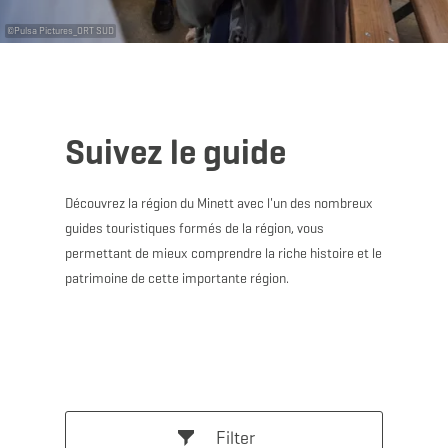
©
Pulsa Pictures_ORT SUD
Suivez le guide
Découvrez la région du Minett avec l'un des nombreux
guides touristiques formés de la région, vous
permettant de mieux comprendre la riche histoire et le
patrimoine de cette importante région.
Filter