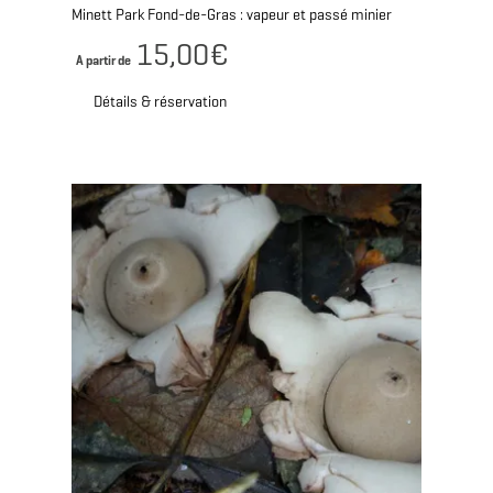
Minett Park Fond-de-Gras : vapeur et passé minier
15,00€
A partir de
Détails & réservation
Détails & réservation