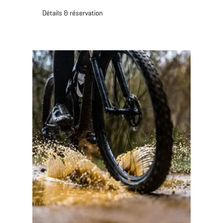
Détails & réservation
Détails & réservation