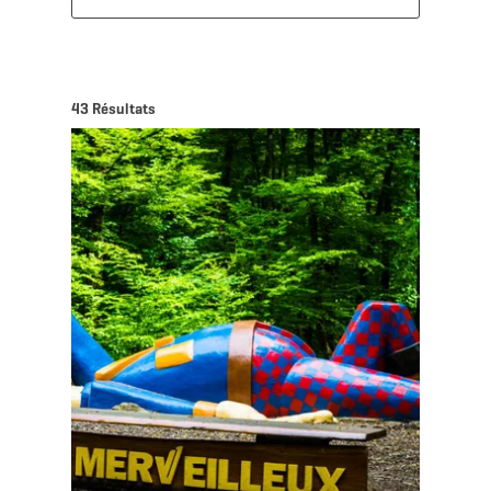
43 Résultats
Détails & réservation