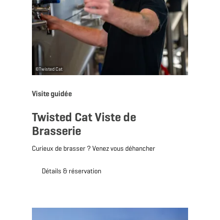
©
Twisted Cat
Visite guidée
Twisted Cat Viste de
Brasserie
Curieux de brasser ? Venez vous déhancher
Détails & réservation
Détails & réservation