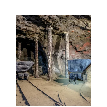
Détails & réservation