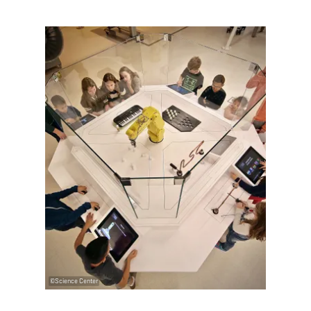
Détails & réservation
©
Science Center