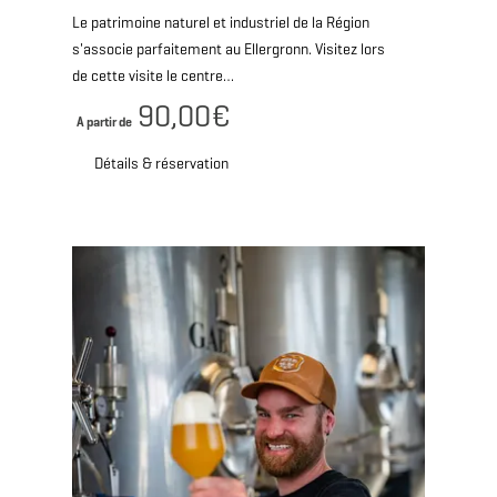
Le patrimoine naturel et industriel de la Région
s'associe parfaitement au Ellergronn. Visitez lors
de cette visite le centre…
90,00€
A partir de
Détails & réservation
Détails & réservation