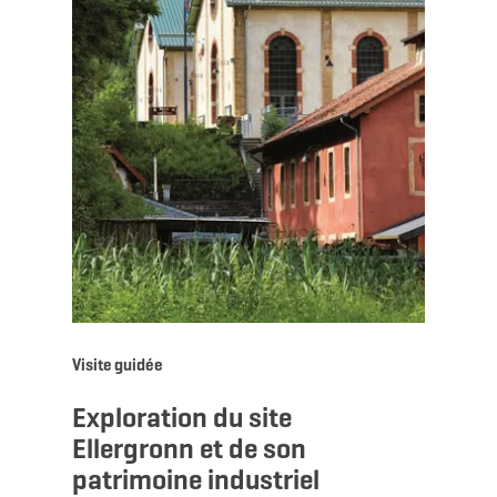
Visite guidée
Exploration du site
Ellergronn et de son
patrimoine industriel