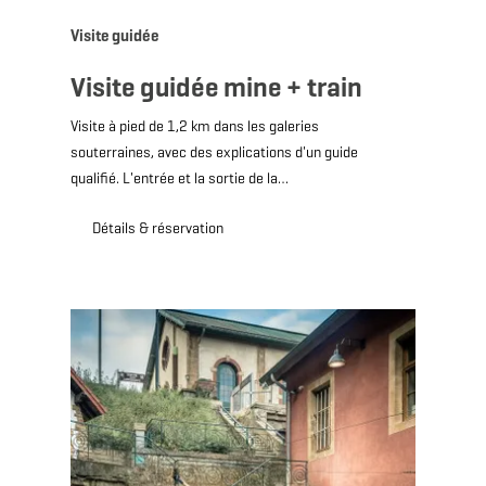
Visite guidée
Visite guidée mine + train
Visite à pied de 1,2 km dans les galeries
souterraines, avec des explications d'un guide
qualifié. L'entrée et la sortie de la…
Détails & réservation
Détails & réservation