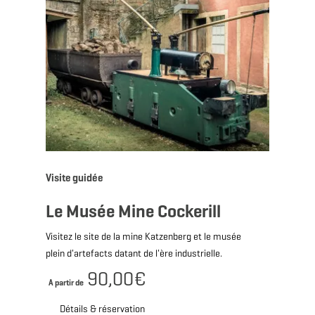
Visite guidée
Le Musée Mine Cockerill
Visitez le site de la mine Katzenberg et le musée
plein d'artefacts datant de l'ère industrielle.
90,00€
A partir de
Détails & réservation