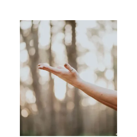
Détails & réservation