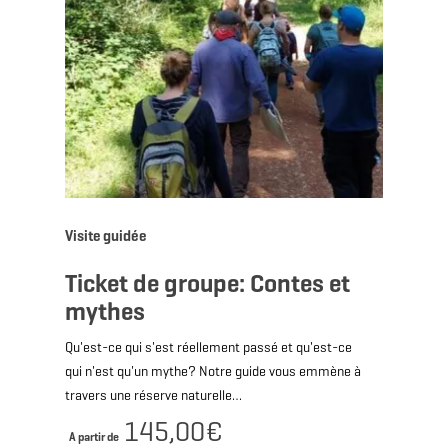
Visite guidée
Ticket de groupe: Contes et
mythes
Qu'est-ce qui s'est réellement passé et qu'est-ce
qui n'est qu'un mythe? Notre guide vous emmène à
travers une réserve naturelle…
145,00€
A partir de