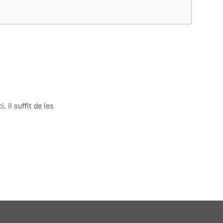
, il suffit de les