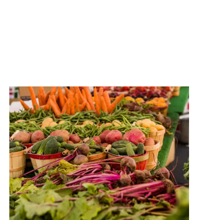
plus
en savoir plus