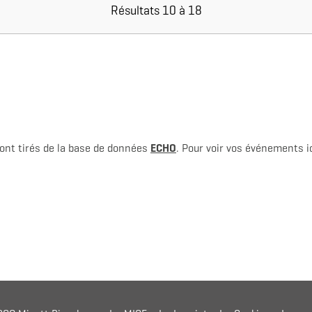
Résultats 10 à 18
ont tirés de la base de données
ECHO
. Pour voir vos événements ici