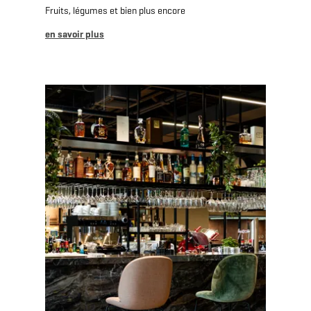
Fruits, légumes et bien plus encore
en savoir plus
en savoir plus