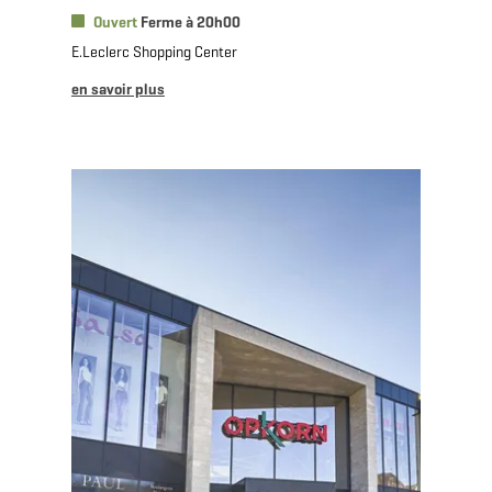
Ouvert
Ferme à 20h00
E.Leclerc Shopping Center
en savoir plus
en savoir plus