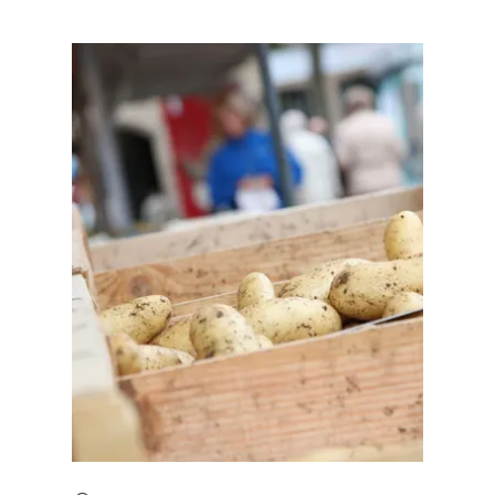
en savoir plus