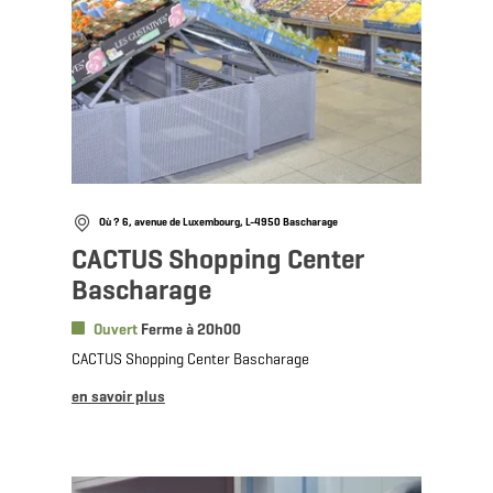
Où ? 6, avenue de Luxembourg, L-4950 Bascharage
CACTUS Shopping Center
Bascharage
Ouvert
Ferme à 20h00
CACTUS Shopping Center Bascharage
en savoir plus
en savoir plus