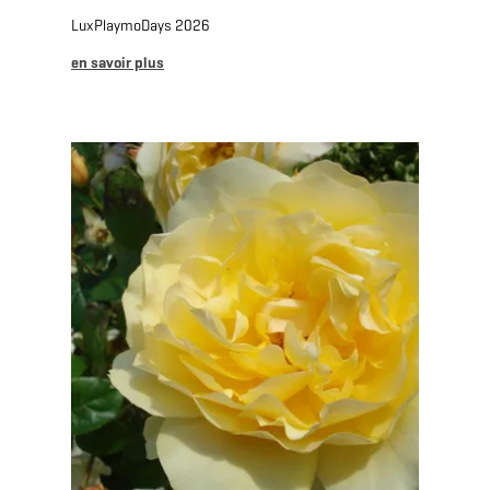
LuxPlaymoDays 2026
en savoir plus
en savoir plus