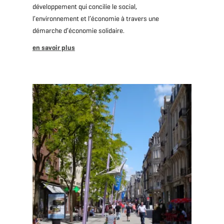
développement qui concilie le social,
l’environnement et l’économie à travers une
démarche d’économie solidaire.
en savoir plus
en savoir plus