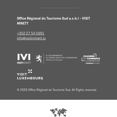
Office Régional du Tourisme Sud a.s.b.l - VISIT
MINETT
+352 27 54 5991
info@visitminett.lu
© 2026 Office Régional du Tourisme Sud. All Rights reserved.