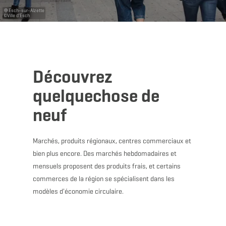
Esch-sur-Alzette
©
Ville d'Esch
Découvrez
quelquechose de
neuf
Marchés, produits régionaux, centres commerciaux et
bien plus encore. Des marchés hebdomadaires et
mensuels proposent des produits frais, et certains
commerces de la région se spécialisent dans les
modèles d'économie circulaire.