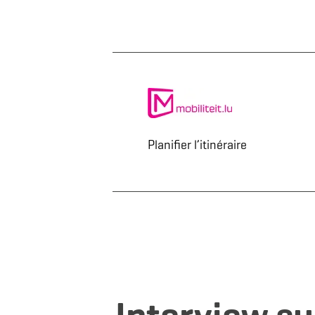
Planifier l’itinéraire