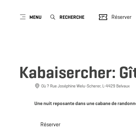
Réserver
MENU
RECHERCHE
Kabaisercher: Gî
Où ? Rue Joséphine Welu-Scherer, L-4429 Belvaux
Une nuit reposante dans une cabane de randonneu
Réserver