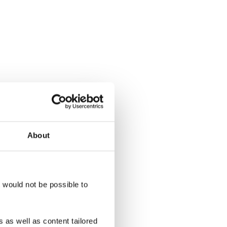
About
t would not be possible to
 as well as content tailored