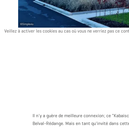
©
Simpleviu
Veillez à activer les cookies au cas où vous ne verriez pas ce con
Il n'y a guère de meilleure connexion; ce "Kabaisc
Belval-Rédange. Mais en tant qu'invité dans cett