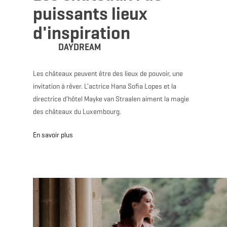
puissants lieux
d'inspiration
DAYDREAM
Les châteaux peuvent être des lieux de pouvoir, une
invitation à rêver. L’actrice Hana Sofia Lopes et la
directrice d’hôtel Mayke van Straalen aiment la magie
des châteaux du Luxembourg.
En savoir plus