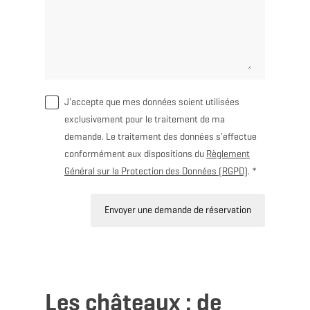
J'accepte que mes données soient utilisées
exclusivement pour le traitement de ma
demande. Le traitement des données s'effectue
conformément aux dispositions du
Règlement
Général sur la Protection des Données (RGPD)
. *
Envoyer une demande de réservation
Les châteaux : de