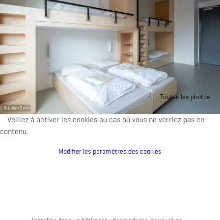
Toutes les photos
©
Julien Swol
Veillez à activer les cookies au cas où vous ne verriez pas ce
contenu.
Modifier les paramètres des cookies