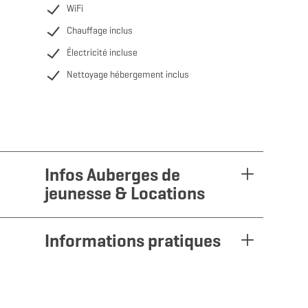
WiFi
Chauffage inclus
Électricité incluse
Nettoyage hébergement inclus
Infos Auberges de
jeunesse & Locations
Informations pratiques