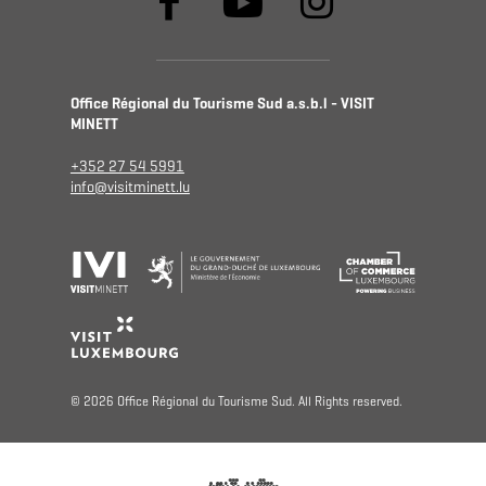
Office Régional du Tourisme Sud a.s.b.l - VISIT
MINETT
+352 27 54 5991
info@visitminett.lu
© 2026 Office Régional du Tourisme Sud. All Rights reserved.