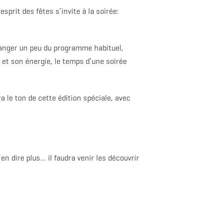
’esprit des fêtes s’invite à la soirée:
hanger un peu du programme habituel,
s et son énergie, le temps d’une soirée
 le ton de cette édition spéciale, avec
en dire plus… il faudra venir les découvrir