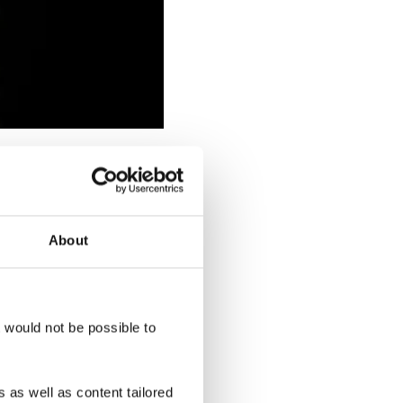
About
t would not be possible to
 as well as content tailored