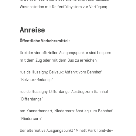
Waschstation mit Reifenfüllsystem zur Verfügung
Anreise
Öffentliche Verkehrsmittel:
Drei der vier offiziellen Ausgangspunkte sind bequem
mit dem Zug oder mit dem Bus zu erreichen:
rue de Hussigny, Belvaux: Abfahrt vom Bahnhof
"Belvaux-Rédange"
rue de Hussigny, Differdange: Abstieg zum Bahnhof
"Differdange"
am Kannerbongert, Niedercorn: Abstieg zum Bahnhof
"Niedercorn"
Der alternative Ausgangspunkt "Minett Park Fond-de-