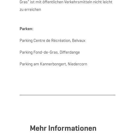
Gras" ist mit öffentlichen Verkehrsmitteln nicht leicht
zu erreichen
Parken:
Parking Centre de Récréation, Belvaux
Parking Fond-de-Gras, Differdange
Parking am Kannerbongert, Niedercorn
Mehr Informationen