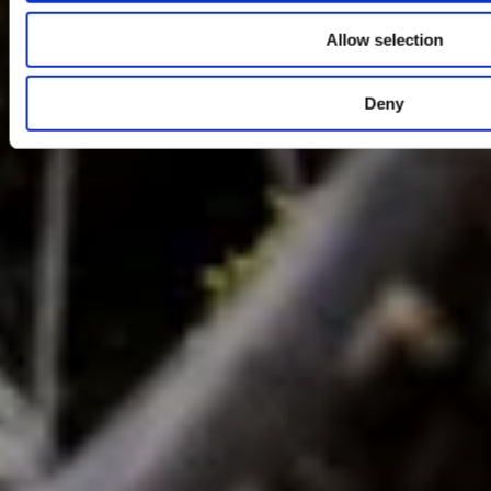
Allow selection
Deny