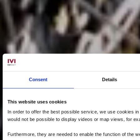
Consent
Details
This website uses cookies
In order to offer the best possible service, we use cookies i
would not be possible to display videos or map views, for e
Furthermore, they are needed to enable the function of the we