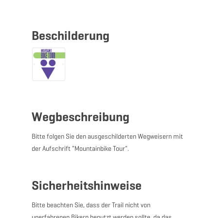
Beschilderung
Wegbeschreibung
Bitte folgen Sie den ausgeschilderten Wegweisern mit
der Aufschrift "Mountainbike Tour".
Sicherheitshinweise
Bitte beachten Sie, dass der Trail nicht von
unerfahrenen Bikern benutzt werden sollte, da das