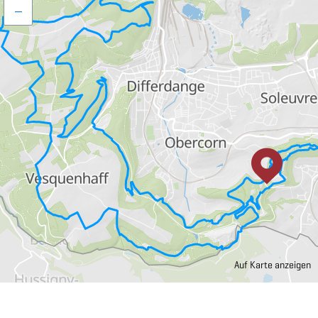
–
Auf Karte anzeigen