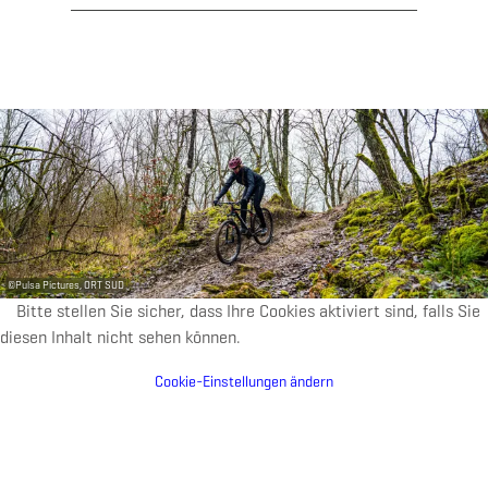
©
Pulsa Pictures, ORT SUD
Bitte stellen Sie sicher, dass Ihre Cookies aktiviert sind, falls Sie
diesen Inhalt nicht sehen können.
Cookie-Einstellungen ändern