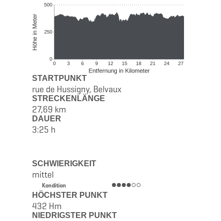
STARTPUNKT
rue de Hussigny, Belvaux
STRECKENLÄNGE
27,69 km
DAUER
3:25 h
SCHWIERIGKEIT
mittel
Kondition
HÖCHSTER PUNKT
432 Hm
NIEDRIGSTER PUNKT