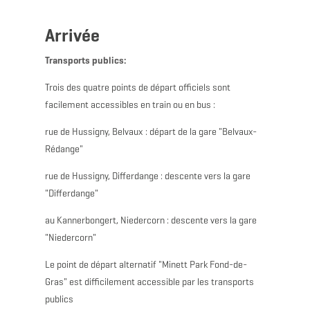
Arrivée
Transports publics:
Trois des quatre points de départ officiels sont
facilement accessibles en train ou en bus :
rue de Hussigny, Belvaux : départ de la gare "Belvaux-
Rédange"
rue de Hussigny, Differdange : descente vers la gare
"Differdange"
au Kannerbongert, Niedercorn : descente vers la gare
"Niedercorn"
Le point de départ alternatif "Minett Park Fond-de-
Gras" est difficilement accessible par les transports
publics