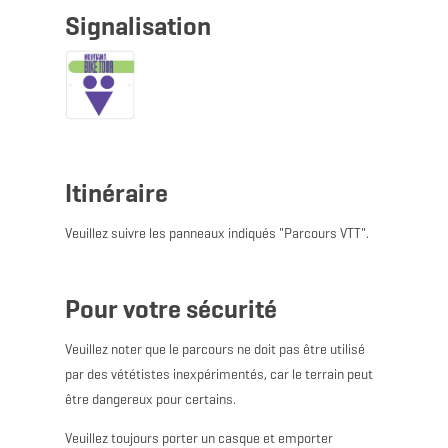
Signalisation
Itinéraire
Veuillez suivre les panneaux indiqués "Parcours VTT".
Pour votre sécurité
Veuillez noter que le parcours ne doit pas être utilisé
par des vététistes inexpérimentés, car le terrain peut
être dangereux pour certains.
Veuillez toujours porter un casque et emporter