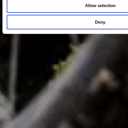
Allow selection
Deny