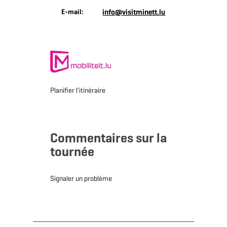
E-mail:
info@visitminett.lu
Planifier l’itinéraire
Commentaires sur la
tournée
Signaler un problème