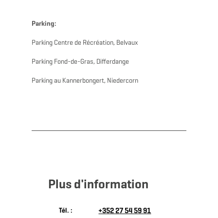
Parking:
Parking Centre de Récréation, Belvaux
Parking Fond-de-Gras, Differdange
Parking au Kannerbongert, Niedercorn
Plus d'information
Tél. :
+352 27 54 59 91