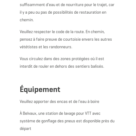
suffisamment d'eau et de nourriture pour le trajet, car
il y a peu ou pas de possibilités de restauration en
chemin.
Veuillez respecter le code de la route. En chemin,
pensez à faire preuve de courtoisie envers les autres
vététistes et les randonneurs.
Vous circulez dans des zones protégées où il est
interdit de rouler en dehors des sentiers balisés.
Équipement
Veuillez apporter des encas et de l'eau à boire
À Belvaux, une station de lavage pour VTT avec
système de gonflage des pneus est disponible près du
départ