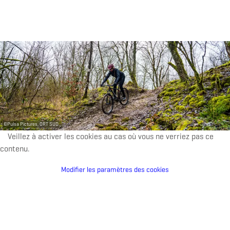
©
Pulsa Pictures, ORT SUD
Veillez à activer les cookies au cas où vous ne verriez pas ce
contenu.
Modifier les paramètres des cookies