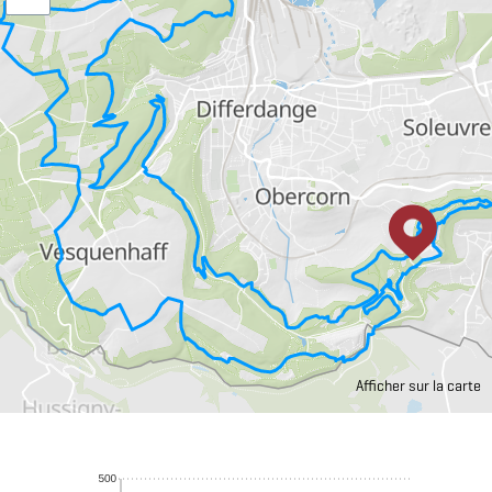
Afficher sur la carte