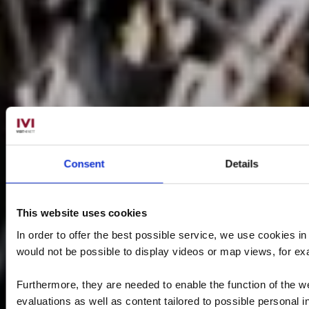
Consent
Details
This website uses cookies
In order to offer the best possible service, we use cookies i
would not be possible to display videos or map views, for e
Furthermore, they are needed to enable the function of the we
evaluations as well as content tailored to possible personal i