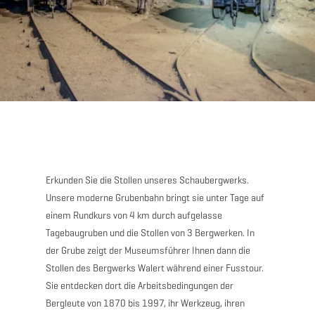
Erkunden Sie die Stollen unseres Schaubergwerks.
Unsere moderne Grubenbahn bringt sie unter Tage auf
einem Rundkurs von 4 km durch aufgelasse
Tagebaugruben und die Stollen von 3 Bergwerken. In
der Grube zeigt der Museumsführer Ihnen dann die
Stollen des Bergwerks Walert während einer Fusstour.
Sie entdecken dort die Arbeitsbedingungen der
Bergleute von 1870 bis 1997, ihr Werkzeug, ihren