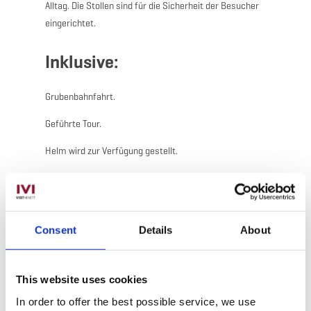
Alltag. Die Stollen sind für die Sicherheit der Besucher
eingerichtet.
Inklusive:
Grubenbahnfahrt.
Geführte Tour.
Helm wird zur Verfügung gestellt.
Fotografieren erlaubt
Consent
Details
About
This website uses cookies
Kontakt
In order to offer the best possible service, we use