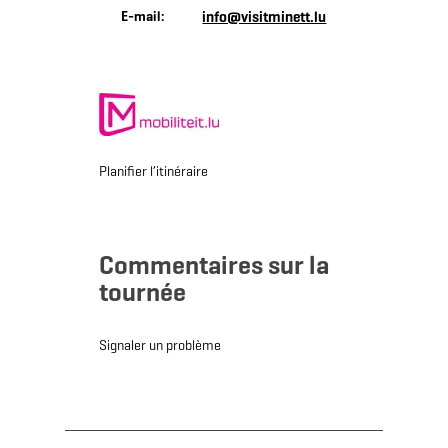
E-mail:
info@visitminett.lu
Planifier l’itinéraire
Commentaires sur la
tournée
Signaler un problème