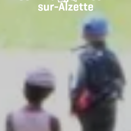
sur-Alzette