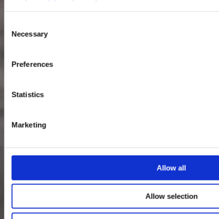
Consent
Necessary
Selection
Preferences
Statistics
Marketing
Allow all
Allow selection