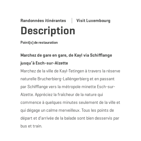
Randonnées itinérantes
Visit Luxembourg
Description
Point(s) de restauration
Marchez de gare en gare, de Kayl via Schifflange
jusqu’à Esch-sur-Alzette
Marchez de la ville de Kayl-Tetingen à travers la réserve
naturelle Brucherbierg-Lalléngerbierg et en passant
par Schifflange vers la métropole minette Esch-sur-
Alzette. Appréciez la fraîcheur de la nature qui
commence à quelques minutes seulement de la ville et
qui dégage un calme merveilleux. Tous les points de
départ et d’arrivée de la balade sont bien desservis par
bus et train.