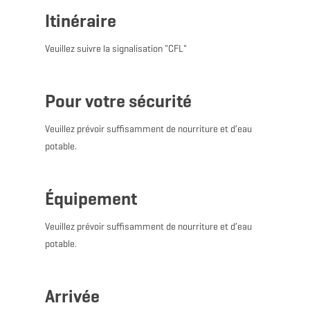
Itinéraire
Veuillez suivre la signalisation "CFL"
Pour votre sécurité
Veuillez prévoir suffisamment de nourriture et d’eau
potable.
Équipement
Veuillez prévoir suffisamment de nourriture et d’eau
potable.
Arrivée