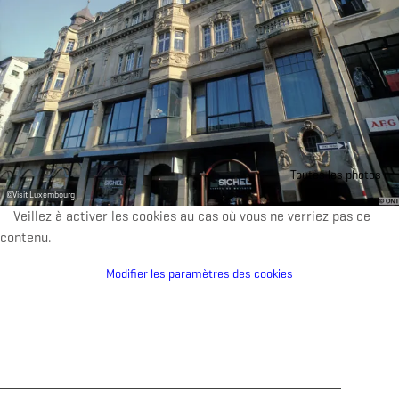
Toutes les photos
©
Visit Luxembourg
Veillez à activer les cookies au cas où vous ne verriez pas ce
contenu.
Modifier les paramètres des cookies