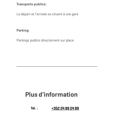
Transports publics:
Le départ et l’arrivée se situent à une gare
Parking:
Parkings publics directement sur place
Plus d'information
Tél. :
+352 24 89 24 89