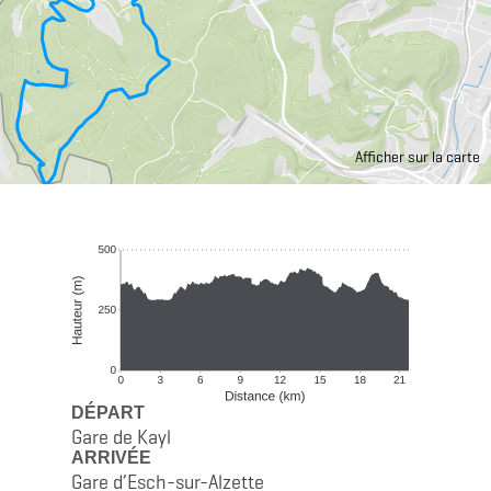
Afficher sur la carte
DÉPART
Gare de Kayl
ARRIVÉE
Gare d’Esch-sur-Alzette