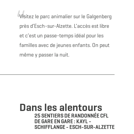
Visitez le parc animalier sur le Galgenberg
près d’Esch-sur-Alzette. L’accès est libre
et c’est un passe-temps idéal pour les
familles avec de jeunes enfants. On peut
même y passer la nuit.
Dans les alentours
25 SENTIERS DE RANDONNÉE CFL
DE GARE EN GARE : KAYL -
SCHIFFLANGE - ESCH-SUR-ALZETTE