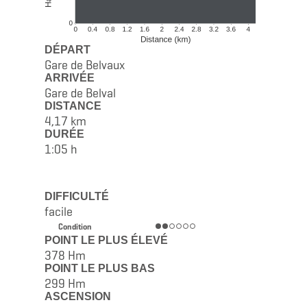
DÉPART
Gare de Belvaux
ARRIVÉE
Gare de Belval
DISTANCE
4,17 km
DURÉE
1:05 h
DIFFICULTÉ
facile
Condition
POINT LE PLUS ÉLEVÉ
378 Hm
POINT LE PLUS BAS
299 Hm
ASCENSION