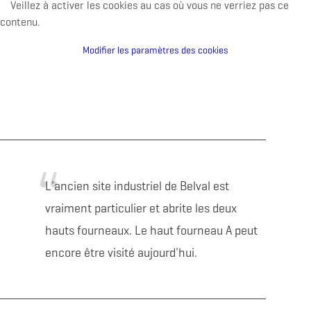
Veillez à activer les cookies au cas où vous ne verriez pas ce
contenu.
Modifier les paramètres des cookies
L'ancien site industriel de Belval est
vraiment particulier et abrite les deux
hauts fourneaux. Le haut fourneau A peut
encore être visité aujourd'hui.