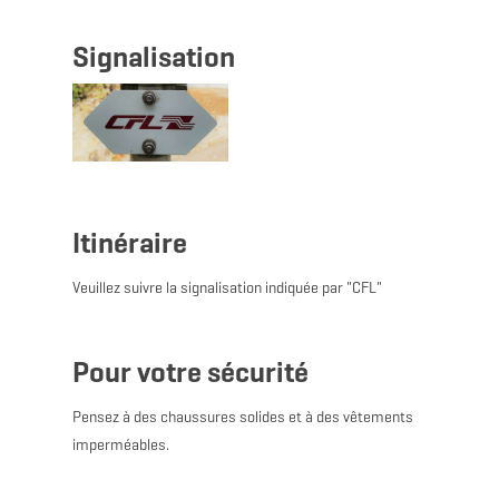
Signalisation
Itinéraire
Veuillez suivre la signalisation indiquée par "CFL"
Pour votre sécurité
Pensez à des chaussures solides et à des vêtements
imperméables.