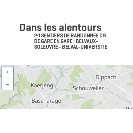
Dans les alentours
24 SENTIERS DE RANDONNÉE CFL
DE GARE EN GARE : BELVAUX-
SOLEUVRE - BELVAL-UNIVERSITÉ
+
–