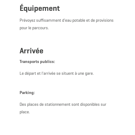
Équipement
Prévoyez suffisamment d'eau potable et de provisions
pour le parcours.
Arrivée
Transports publics:
Le départ et l'arrivée se situent à une gare.
Parking:
Des places de stationnement sont disponibles sur
place.