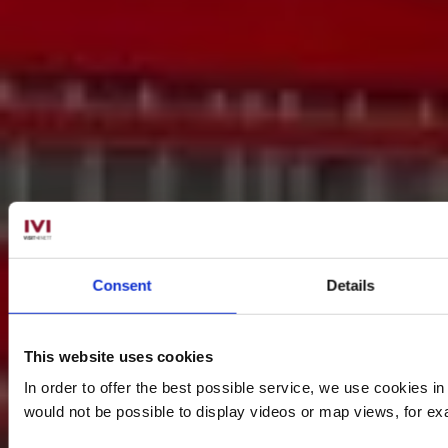
Consent
Details
This website uses cookies
In order to offer the best possible service, we use cookies i
would not be possible to display videos or map views, for e