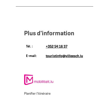
Plus d'information
Tél. :
+352 54 16 37
E-mail:
touristinfo@villeesch.lu
Planifier l’itinéraire