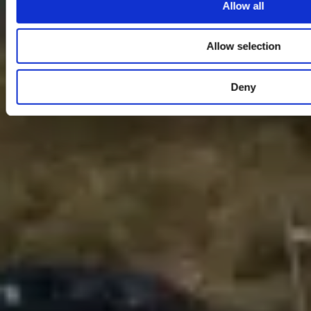
Allow all
Allow selection
Deny