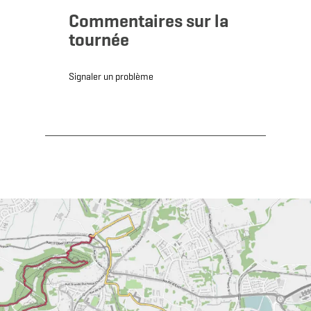
Commentaires sur la
tournée
Signaler un problème