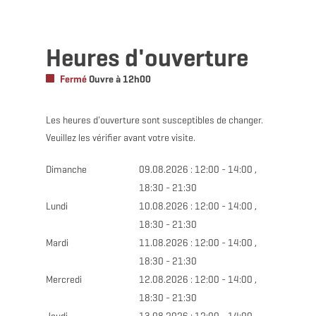
Heures d'ouverture
Fermé
Ouvre à 12h00
Les heures d'ouverture sont susceptibles de changer.
Veuillez les vérifier avant votre visite.
Dimanche
09.08.2026 : 12:00 - 14:00 ,
18:30 - 21:30
Lundi
10.08.2026 : 12:00 - 14:00 ,
18:30 - 21:30
Mardi
11.08.2026 : 12:00 - 14:00 ,
18:30 - 21:30
Mercredi
12.08.2026 : 12:00 - 14:00 ,
18:30 - 21:30