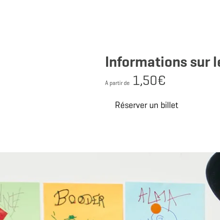
Informations sur l
1,50€
A partir de
Réserver un billet