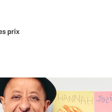
es prix