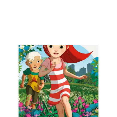
en savoir plus
en savoi