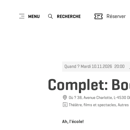
Réserver
MENU
RECHERCHE
Quand ? Mardi 10.11.2026
20:00
Complet: Bo
Où ? 38, Avenue Charlotte, L-4530 D
Théâtre, films et spectacles, Autres
Ah, l'école!