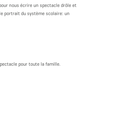
pour nous écrire un spectacle drôle et
le portrait du système scolaire: un
pectacle pour toute la famille.