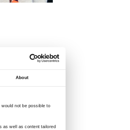
About
t would not be possible to
 as well as content tailored