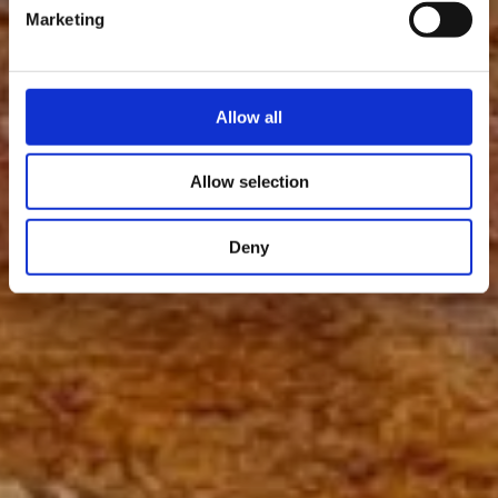
Marketing
Allow all
Allow selection
Deny