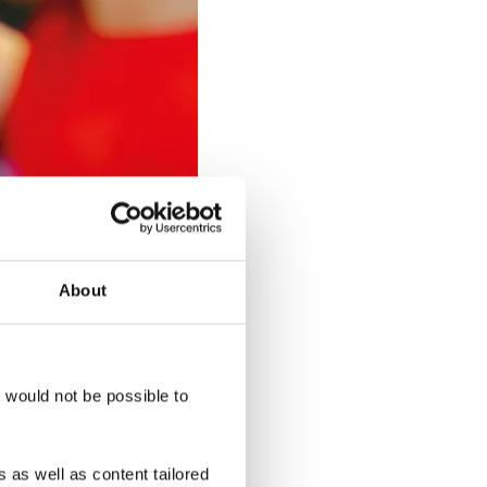
About
t would not be possible to
 as well as content tailored