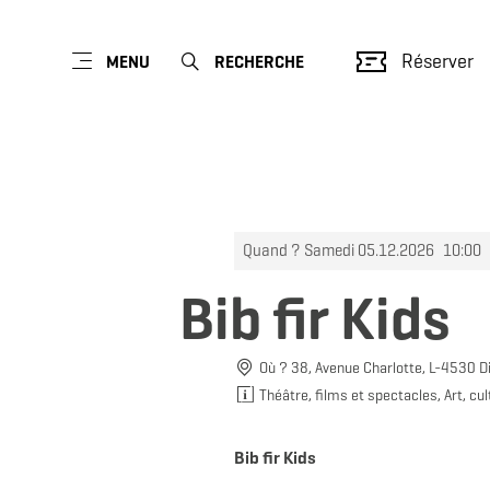
Réserver
MENU
RECHERCHE
Quand ? Samedi 05.12.2026
10:00
Bib fir Kids
Où ? 38, Avenue Charlotte, L-4530 D
Théâtre, films et spectacles, Art, cul
Bib fir Kids