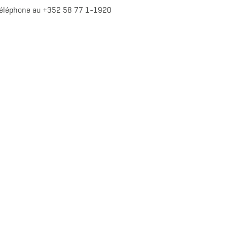
ar téléphone au +352 58 77 1-1920