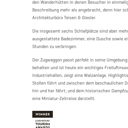
den Wanderhütten in denen Besucher in einmalig
Beschreibung mehr als angebracht, denn hier sc
Architekturbüro Teisen & Giesler.
Die insgesamt sechs Schlafplätze sind aber mehr 
ausgestattete Badezimmer, eine Dusche sowie 
Stunden zu verbringen.
Der Zugwaggon passt perfekt in seine Umgebung:
behalten und ist heute ein wichtiges Freiluftmu
Industriehallen, zeigt eine Walzanlage. Highlights
Stollen führt und zwischen dem beschaulichen D
hin und her fährt; und dem historischen Dampfzu
eine Miniatur-Zeitreise darstellt.