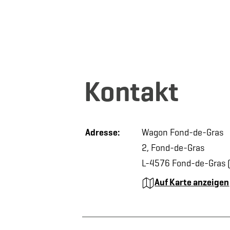
Kontakt
Adresse:
Wagon Fond-de-Gras
2, Fond-de-Gras
L-4576 Fond-de-Gras (
Auf Karte anzeigen