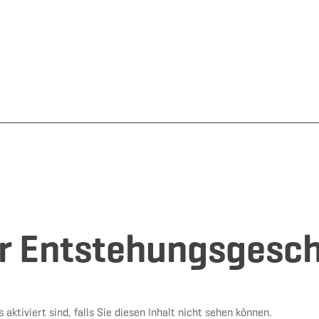
ur Entstehungsgesc
s aktiviert sind, falls Sie diesen Inhalt nicht sehen können.