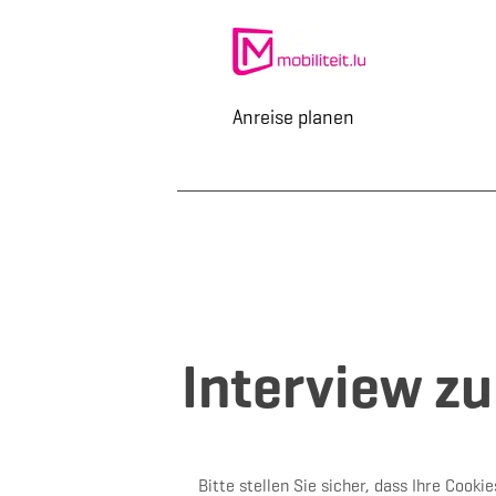
Anreise planen
Interview z
Bitte stellen Sie sicher, dass Ihre Cookie