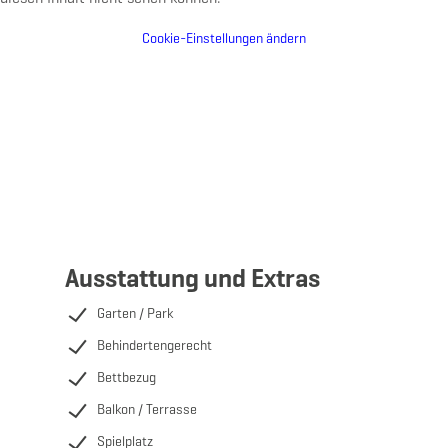
Cookie-Einstellungen ändern
Ausstattung und Extras
Garten / Park
Behindertengerecht
Bettbezug
Balkon / Terrasse
Spielplatz